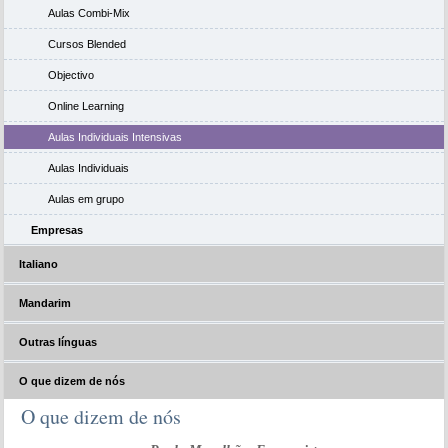
Aulas Combi-Mix
Cursos Blended
Objectivo
Online Learning
Aulas Individuais Intensivas
Aulas Individuais
Aulas em grupo
Empresas
Italiano
Mandarim
Outras línguas
O que dizem de nós
O que dizem de nós