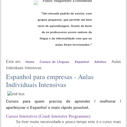
Paulo Magalhães Economista
"Um elevado padrão de ensino, com
grupos pequenos, que permite um bom
nível de aprendizagem. Gostei do facto
de os professores serem nativos da
língua e da informalidade com que as
aulas foram leccionadas."
Está em...
Aulas
Home
Cursos de Línguas
Espanhol
Adultos
Individuais Intensivas
Espanhol para empresas - Aulas
Individuais Intensivas
Cursos
para quem precisa de aprender / melhorar /
aperfeiçoar o Espanhol o mais rápido possível.
Cursos Intensivos (Crash Intensive Programme)
Se tiver muita necessidade e pouco tempo este é o curso mais