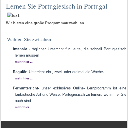
Lernen Sie Portugiesisch in Portugal
Wir bieten eine große Programmauswahl an
Wählen Sie zwischen:
Intensiv
-
täglicher Unterricht für Leute, die schnell Portugiesisch
lernen müssen
mehr hier ...
.
Regulär
-
Unterricht ein-, zwei- oder dreimal die Woche
mehr hier ...
Fernunterricht
- u
nser exklusives Online- Lernprogramm ist eine
fantastische Art und Weise, Portugiesisch zu lernen, wo immer Sie
auch sind
mehr hier ...