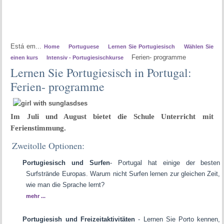
Está em...
Home
Portuguese
Lernen Sie Portugiesisch
Wählen Sie
Ferien- programme
einen kurs
Intensiv - Portugiesischkurse
Lernen Sie Portugiesisch in Portugal:
Ferien- programme
Im Juli und August bietet die Schule Unterricht mit
Ferienstimmung
.
Zweitolle Optionen:
Portugiesisch und Surfen
-
Portugal
hat einige der besten
Surfstrände Europas. Warum nicht Surfen lernen zur gleichen Zeit,
wie man die Sprache lernt
?
mehr ...
Portugiesish und Freizeitaktivitäten
- Lernen Sie Porto kennen,