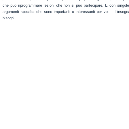
che può riprogrammare lezioni che non si può partecipare. E con singole 
argomenti specifici che sono importanti o interessanti per voi. . L'insegna
bisogni .