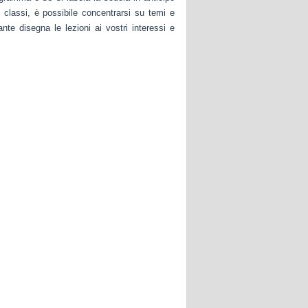
classi, è possibile concentrarsi su temi e
nte disegna le lezioni ai vostri interessi e