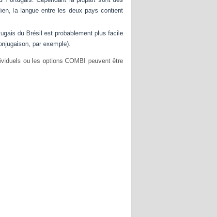
ien, la langue entre les deux pays contient
ugais du Brésil est probablement plus facile
 conjugaison, par exemple).
ividuels ou les options COMBI peuvent être